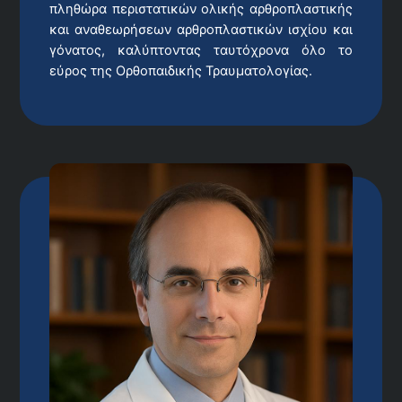
πληθώρα περιστατικών ολικής αρθροπλαστικής
και αναθεωρήσεων αρθροπλαστικών ισχίου και
γόνατος, καλύπτοντας ταυτόχρονα όλο το
εύρος της Ορθοπαιδικής Τραυματολογίας.