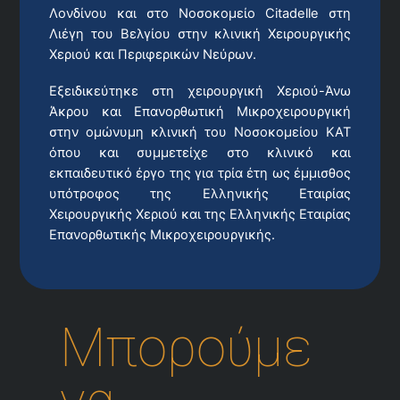
Λονδίνου και στo Νοσοκομείο Citadelle στη
Λιέγη του Βελγίου στην κλινική Χειρουργικής
Χεριού και Περιφερικών Νεύρων.
Εξειδικεύτηκε στη χειρουργική Χεριού-Άνω
Άκρου και Επανορθωτική Μικροχειρουργική
στην ομώνυμη κλινική του Νοσοκομείου ΚΑΤ
όπου και συμμετείχε στο κλινικό και
εκπαιδευτικό έργο της για τρία έτη ως έμμισθος
υπότροφος της Ελληνικής Εταιρίας
Χειρουργικής Χεριού και της Ελληνικής Εταιρίας
Επανορθωτικής Μικροχειρουργικής.
Μπορούμε