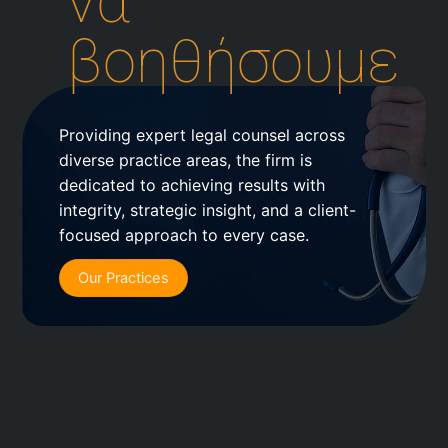
να
βοηθήσουμε
Providing expert legal counsel across
diverse practice areas, the firm is
dedicated to achieving results with
integrity, strategic insight, and a client-
focused approach to every case.
Our Practices