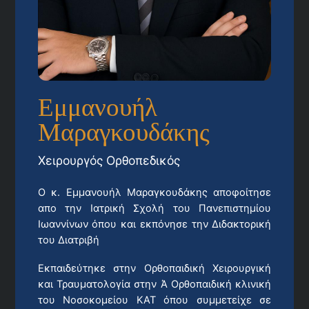
Εμμανουήλ
Μαραγκουδάκης
Χειρουργός Ορθοπεδικός
Ο κ. Εμμανουήλ Μαραγκουδάκης αποφοίτησε
απο την Ιατρική Σχολή του Πανεπιστημίου
Ιωαννίνων όπου και εκπόνησε την Διδακτορική
του Διατριβή
Εκπαιδεύτηκε στην Ορθοπαιδική Χειρουργική
και Τραυματολογία στην Ά Ορθοπαιδική κλινική
του Νοσοκομείου ΚΑΤ όπου συμμετείχε σε