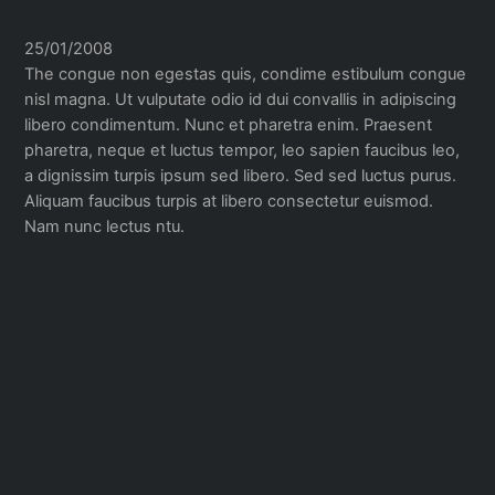
25/01/2008
The congue non egestas quis, condime estibulum congue
nisl magna. Ut vulputate odio id dui convallis in adipiscing
libero condimentum. Nunc et pharetra enim. Praesent
pharetra, neque et luctus tempor, leo sapien faucibus leo,
a dignissim turpis ipsum sed libero. Sed sed luctus purus.
Aliquam faucibus turpis at libero consectetur euismod.
Nam nunc lectus ntu.